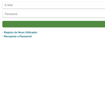
Registo de Novo Utilizador
Recuperar a Password